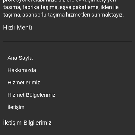
taşıma, fabrika taşıma, eşya paketleme, ilden ile
taşıma, asansörlü taşıma hizmetleri sunmaktayız.
Hızlı Menü
Ana Sayfa
Hakkımızda
Hizmetlerimiz
Hizmet Bölgelerimiz
İletişim
İletişim Bilgilerimiz