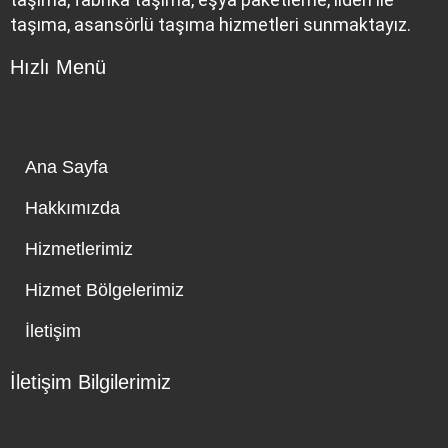
taşıma, asansörlü taşıma hizmetleri sunmaktayız.
Hızlı Menü
Ana Sayfa
Hakkımızda
Hizmetlerimiz
Hizmet Bölgelerimiz
İletişim
İletişim Bilgilerimiz